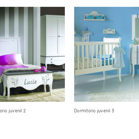
rio juvenil 2
Dormitorio juvenil 3