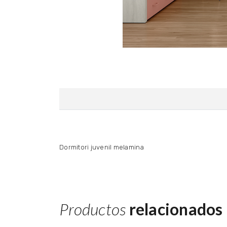
Dormitori juvenil melamina
Productos
relacionados