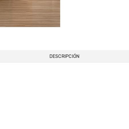
DESCRIPCIÓN