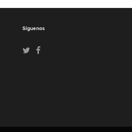
Síguenos