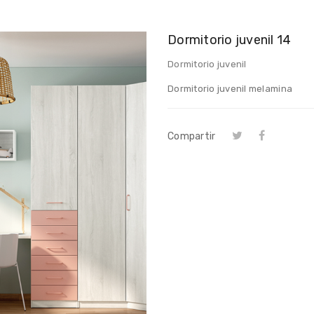
Dormitorio juvenil 14
Dormitorio juvenil
Dormitorio juvenil melamina
Compartir