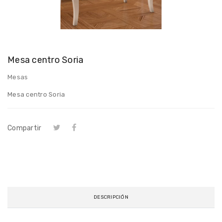
Mesa centro Soria
Mesas
Mesa centro Soria
Compartir
DESCRIPCIÓN