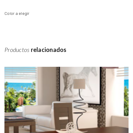
Color a elegir
Productos
relacionados