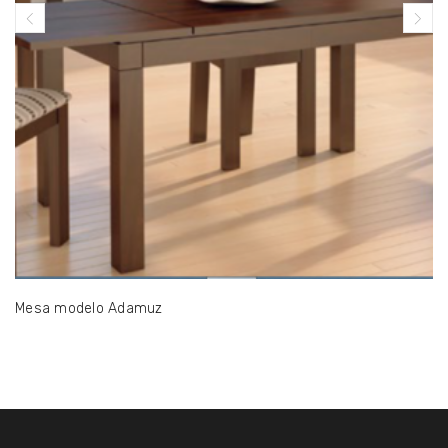
Mesa modelo Adamuz