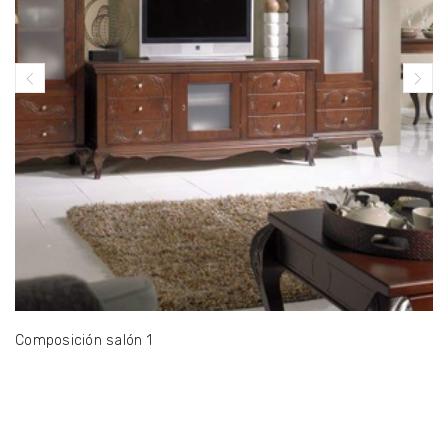
Composición salón 1