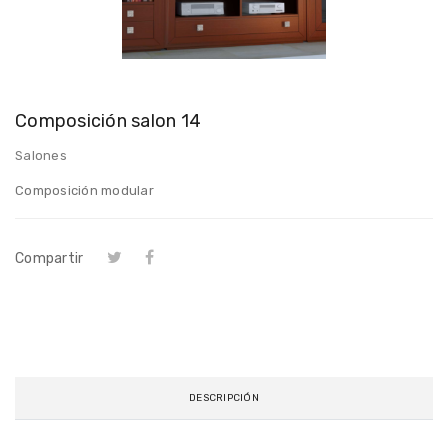
Composición salon 14
Salones
Composición modular
Compartir
DESCRIPCIÓN