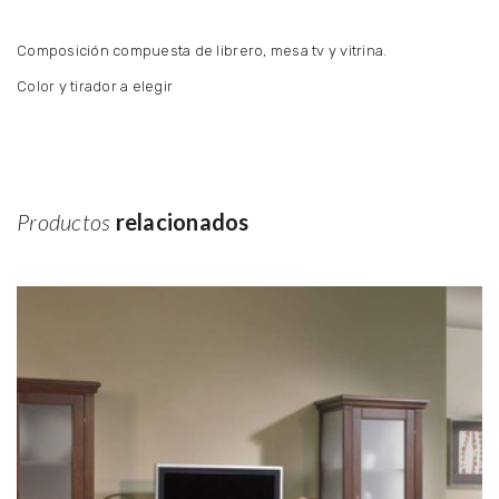
Composición compuesta de librero, mesa tv y vitrina.
Color y tirador a elegir
Productos
relacionados