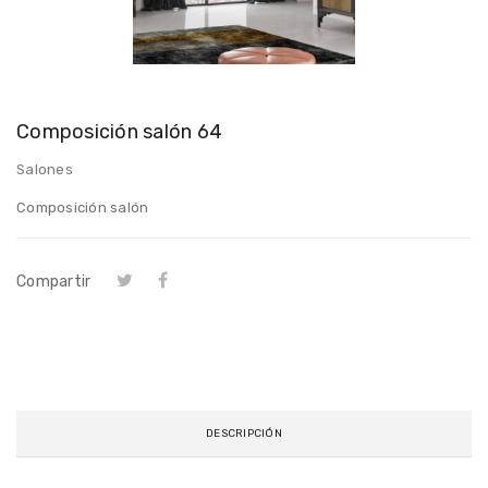
Composición salón 64
Salones
Composición salón
Compartir
DESCRIPCIÓN