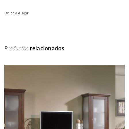
Color a elegir
Productos
relacionados