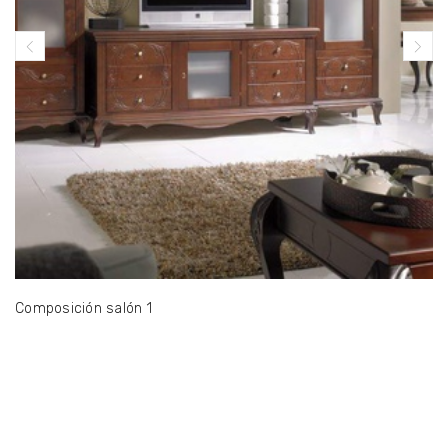
Composición salón 1